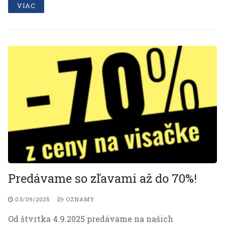
VIAC
Predávame so zľavami až do 70%!
03/09/2025
OZNAMY
Od štvrtka 4.9.2025 predávame na našich