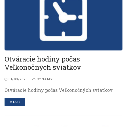
Otváracie hodiny počas
Veľkonočných sviatkov
31/03/2025
OZNAMY
Otváracie hodiny počas Veľkonočných sviatkov
VIAC