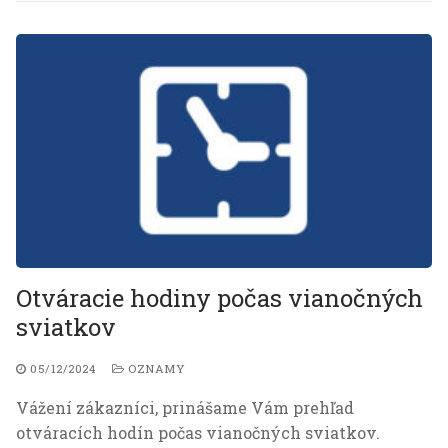
Otváracie hodiny počas vianočných
sviatkov
05/12/2024
OZNAMY
Vážení zákazníci, prinášame Vám prehľad
otváracích hodín počas vianočných sviatkov.