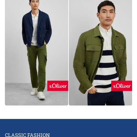
CLASSIC FASHION