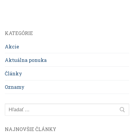
článkoch
KATEGÓRIE
Akcie
Aktuálna ponuka
Články
Oznamy
Hľadať:
NAJNOVŠIE ČLÁNKY