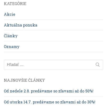
KATEGÓRIE
Akcie
Aktuálna ponuka
Články
Oznamy
Hľadať:
NAJNOVŠIE ČLÁNKY
Od nedele 2.8. predávame so zľavami až do 50%!
Od utorka 14.7. predávame so zľavami až do 30%!