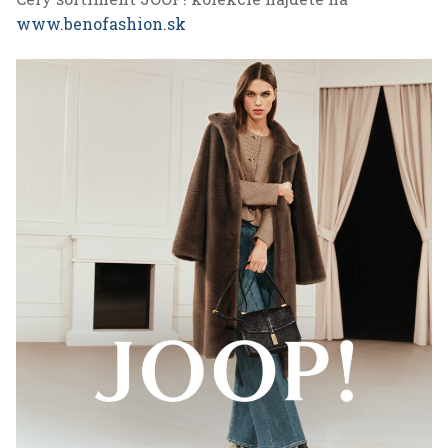
www.benofashion.sk